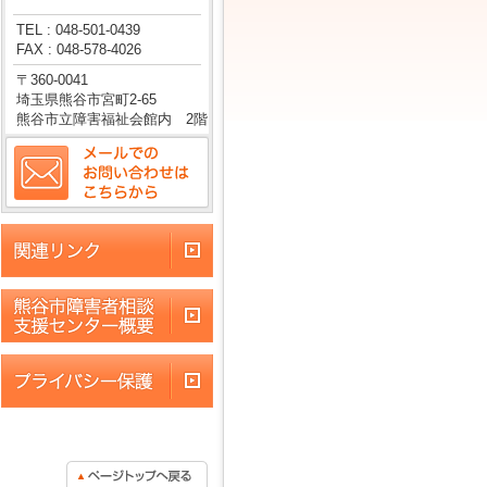
TEL : 048-501-0439
FAX : 048-578-4026
〒360-0041
埼玉県熊谷市宮町2-65
熊谷市立障害福祉会館内 2階